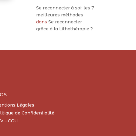
Se reconnecter à soi: les 7
meilleures méthodes
dans
Se reconnecter
grâce à la Lithothérapie ?
os
ntions Légales
litique de Confidentialité
V – CGU