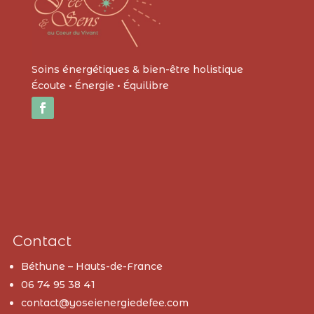
Soins énergétiques & bien-être holistique
Écoute • Énergie • Équilibre
Contact
Béthune – Hauts-de-France
06 74 95 38 41
contact@yoseienergiedefee.com