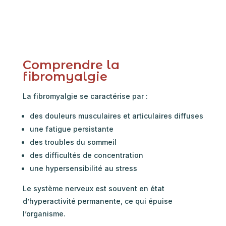
Comprendre la
fibromyalgie
La fibromyalgie se caractérise par :
des douleurs musculaires et articulaires diffuses
une fatigue persistante
des troubles du sommeil
des difficultés de concentration
une hypersensibilité au stress
Le système nerveux est souvent en état
d’hyperactivité permanente, ce qui épuise
l’organisme.