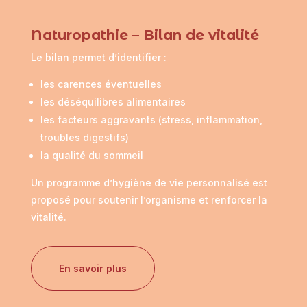
Naturopathie – Bilan de vitalité
Le bilan permet d’identifier :
les carences éventuelles
les déséquilibres alimentaires
les facteurs aggravants (stress, inflammation,
troubles digestifs)
la qualité du sommeil
Un programme d’hygiène de vie personnalisé est
proposé pour soutenir l’organisme et renforcer la
vitalité.
En savoir plus