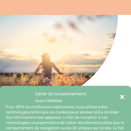
Gérer le consentement
aux cookies
Pour offrir les meilleures expériences, nous utilisons des
technologies telles que les cookies pour stocker et/ou accéder
aux informations des appareils. Le fait de consentir à ces
Fatigue chronique et
technologies nous permettra de traiter des données telles que le
fibromyalgie : agir en
comportement de navigation ou les ID uniques sur ce site. Le fait