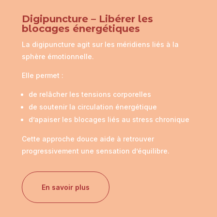
Digipuncture – Libérer les
blocages énergétiques
La digipuncture agit sur les méridiens liés à la
sphère émotionnelle.
Elle permet :
de relâcher les tensions corporelles
de soutenir la circulation énergétique
d’apaiser les blocages liés au stress chronique
Cette approche douce aide à retrouver
progressivement une sensation d’équilibre.
En savoir plus