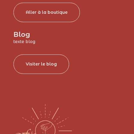
Aller à la boutique
Blog
texte blog
Visiter le blog