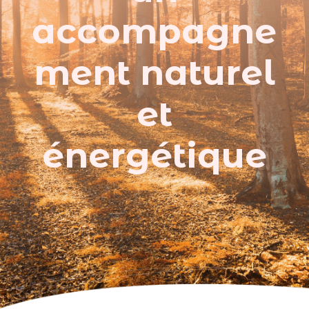
accompagne
ment naturel
et
énergétique