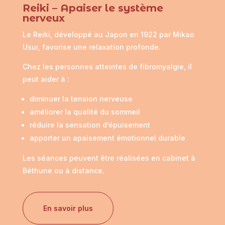
Reiki – Apaiser le système
nerveux
Le Reiki, développé au Japon en 1922 par
Mikao
Usui
, favorise une relaxation profonde.
Chez les personnes atteintes de fibromyalgie, il
peut aider à :
diminuer la tension nerveuse
améliorer la qualité du sommeil
réduire la sensation d’épuisement
apporter un apaisement émotionnel durable
Les séances peuvent être réalisées en cabinet à
Béthune ou à distance.
En savoir plus