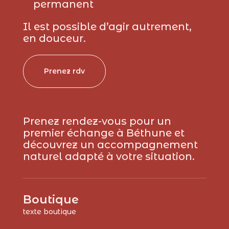
permanent
Il est possible d’agir autrement,
en douceur.
Prenez rdv
Prenez rendez-vous pour un
premier échange à Béthune et
découvrez un accompagnement
naturel adapté à votre situation.
Boutique
texte boutique