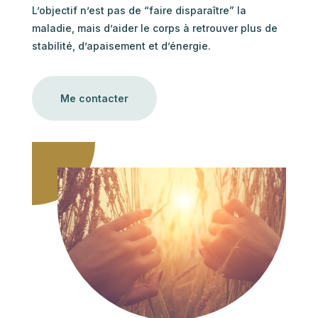
L’objectif n’est pas de “faire disparaître” la
maladie, mais d’aider le corps à retrouver plus de
stabilité, d’apaisement et d’énergie.
Me contacter