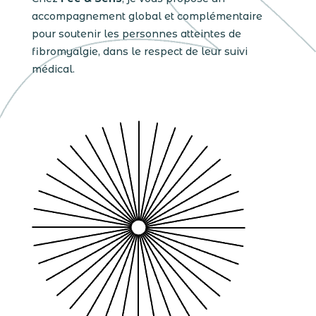
accompagnement global et complémentaire
pour soutenir les personnes atteintes de
fibromyalgie, dans le respect de leur suivi
médical.