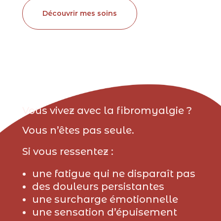
Découvrir mes soins
Vous vivez avec la fibromyalgie ?
Vous n’êtes pas seule.
Si vous ressentez :
une fatigue qui ne disparaît pas
des douleurs persistantes
une surcharge émotionnelle
une sensation d’épuisement