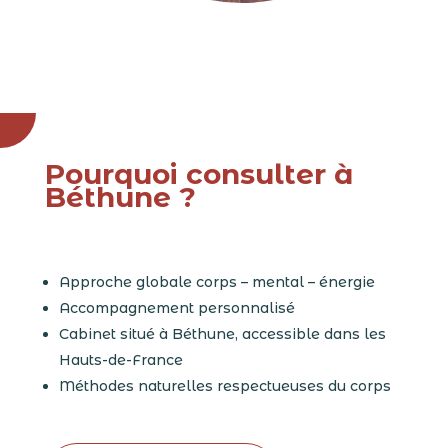
Pourquoi consulter à
Béthune ?
Approche globale corps – mental – énergie
Accompagnement personnalisé
Cabinet situé à Béthune, accessible dans les
Hauts-de-France
Méthodes naturelles respectueuses du corps