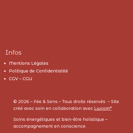
Infos
Mentions Légales
Politique de Confidentialité
CGV – CGU
© 2026 – Fée & Sens – Tous droits réservés – Site
créé avec soin en collaboration avec
Lwcom°
Soins énergétiques et bien-être holistique –
accompagnement en conscience